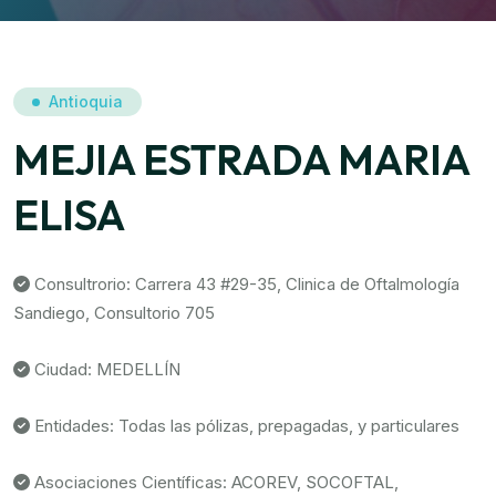
Antioquia
MEJIA ESTRADA MARIA
ELISA
Consultrorio: Carrera 43 #29-35, Clinica de Oftalmología
Sandiego, Consultorio 705
Ciudad: MEDELLÍN
Entidades: Todas las pólizas, prepagadas, y particulares
Asociaciones Científicas: ACOREV, SOCOFTAL,