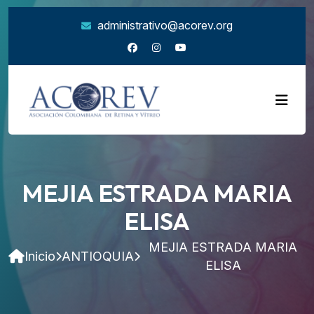
administrativo@acorev.org
MEJIA ESTRADA MARIA
ELISA
MEJIA ESTRADA MARIA
Inicio
ANTIOQUIA
ELISA