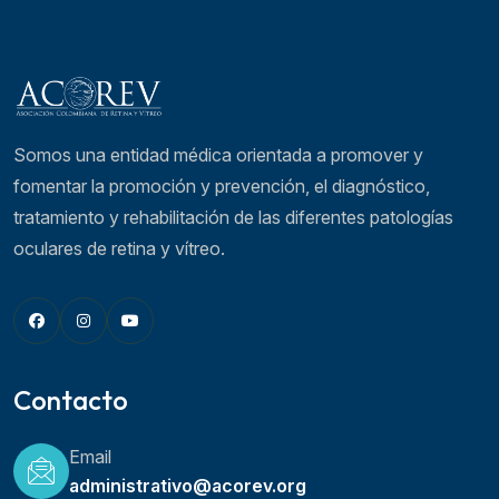
Somos una entidad médica orientada a promover y
fomentar la promoción y prevención, el diagnóstico,
tratamiento y rehabilitación de las diferentes patologí­as
oculares de retina y vítreo.
Contacto
Email
administrativo@acorev.org