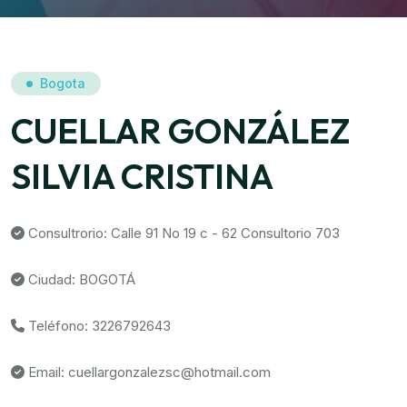
Bogota
CUELLAR GONZÁLEZ
SILVIA CRISTINA
Consultrorio: Calle 91 No 19 c - 62 Consultorio 703
Ciudad: BOGOTÁ
Teléfono: 3226792643
Email: cuellargonzalezsc@hotmail.com