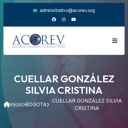
administrativo@acorev.org
CUELLAR GONZÁLEZ
SILVIA CRISTINA
CUELLAR GONZÁLEZ SILVIA
Inicio
BOGOTA
CRISTINA