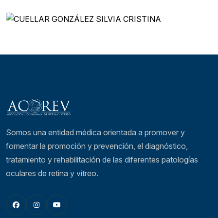
Somos una entidad médica orientada a promover y
fomentar la promoción y prevención, el diagnóstico,
tratamiento y rehabilitación de las diferentes patologí­as
oculares de retina y vítreo.