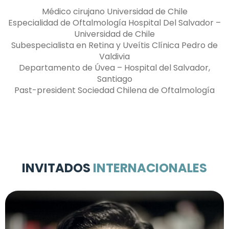
Médico cirujano Universidad de Chile
Especialidad de Oftalmología Hospital Del Salvador –
Universidad de Chile
Subespecialista en Retina y Uveítis Clínica Pedro de
Valdivia
Departamento de Úvea – Hospital del Salvador,
Santiago
Past-president Sociedad Chilena de Oftalmología
INVITADOS
INTERNACIONALES