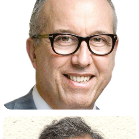
JEAN-FRANCOIS KOROBELNIK, MD.
Francia