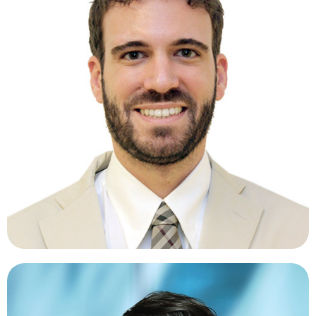
FRANCESO PICHI, MD.
Italia