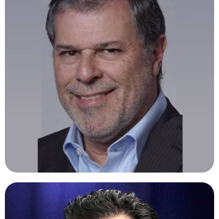
ANDRES BASTIEN, MD.
Argentina