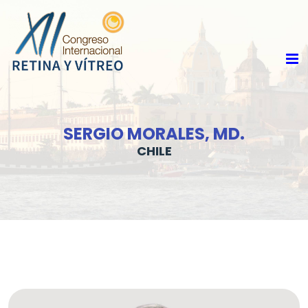
SERGIO MORALES, MD.
CHILE