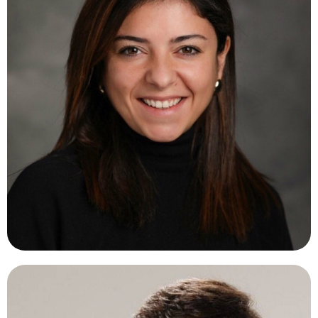
MARIA VITTORIA CICINELLI, MD.
Italia