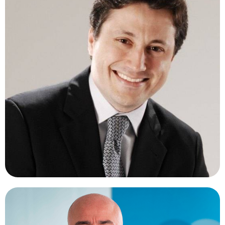
OCTAVIANO MAGALHAES, MD.
Brasil