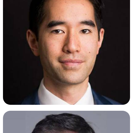
ADRIAN FUNG, MD.
Australia