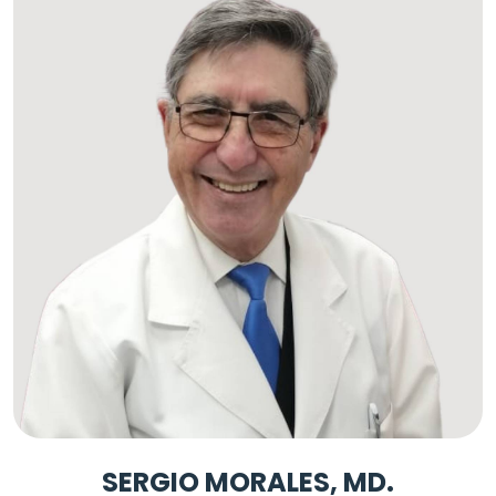
SERGIO MORALES, MD.